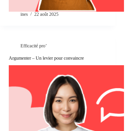
ines
22 août 2025
Efficacité pro’
Argumenter – Un levier pour convaincre