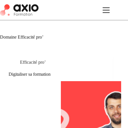
Domaine
Efficacité pro’
Efficacité pro’
Digitaliser sa formation