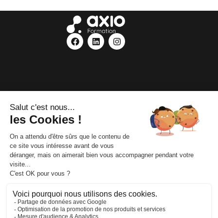
Mentions