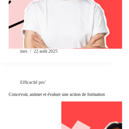
ines
22 août 2025
Efficacité pro’
Concevoir, animer et évaluer une action de formation