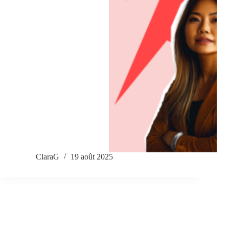
ClaraG
19 août 2025