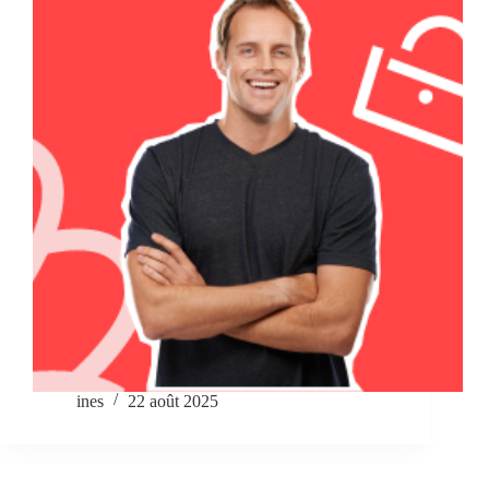
ines
22 août 2025