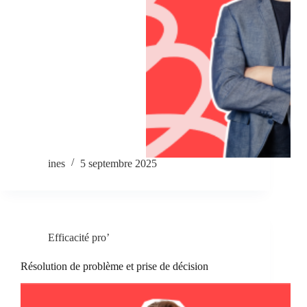
ines
5 septembre 2025
Efficacité pro’
Résolution de problème et prise de décision