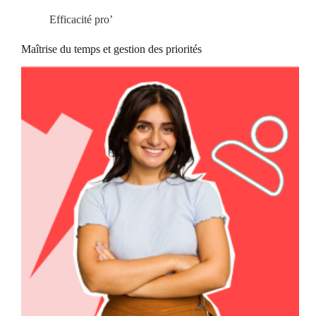
Efficacité pro’
Maîtrise du temps et gestion des priorités