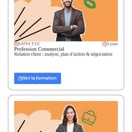
5 879 € T.T.C
5 jours
Profession Commercial
Relation client : analyse, plan d’action & négociation
Voir la formation