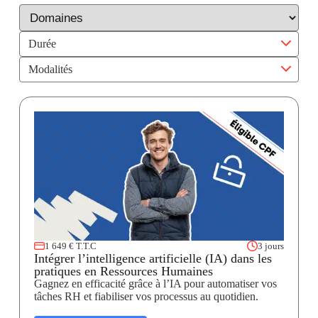
Durée
Modalités
1 649 € T.T.C
3 jours
Intégrer l’intelligence artificielle (IA) dans les
pratiques en Ressources Humaines
Gagnez en efficacité grâce à l’IA pour automatiser vos
tâches RH et fiabiliser vos processus au quotidien.