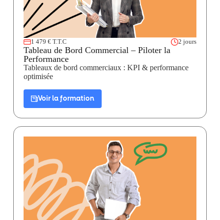
1 479 € T.T.C
2 jours
Tableau de Bord Commercial – Piloter la
Performance
Tableaux de bord commerciaux : KPI & performance
optimisée
Voir la formation