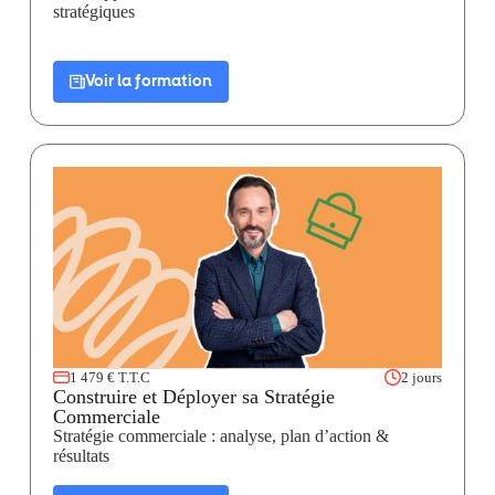
stratégiques
Voir la formation
1 479 € T.T.C
2 jours
Construire et Déployer sa Stratégie
Commerciale
Stratégie commerciale : analyse, plan d’action &
résultats