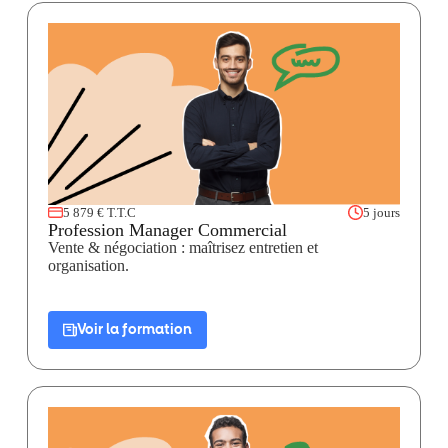
5 879 € T.T.C
5 jours
Profession Manager Commercial
Vente & négociation : maîtrisez entretien et
organisation.
Voir la formation