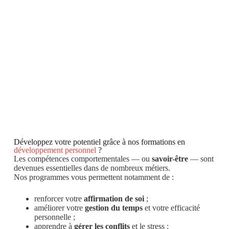
Développez votre potentiel grâce à nos formations en
développement personnel
?
Les compétences comportementales — ou
savoir-être
— sont
devenues essentielles dans de nombreux métiers.
Nos programmes vous permettent notamment de :
renforcer votre
affirmation de soi
;
améliorer votre
gestion du temps
et votre efficacité
personnelle ;
apprendre à
gérer les conflits
et le stress ;