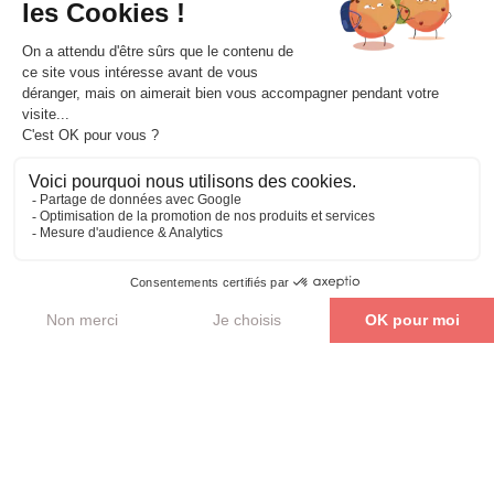
Parler de mon projet