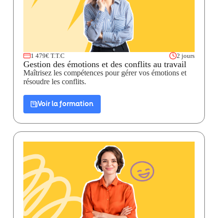
1 479€ T.T.C
2 jours
Gestion des émotions et des conflits au travail
Maîtrisez les compétences pour gérer vos émotions et
résoudre les conflits.
Voir la formation