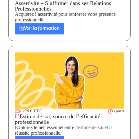
Assertivité – S’affirmer dans ses Relations
Professionnelles
Acquérez l’assertivité pour renforcer votre présence
professionnelle.
Voir la formation
2 279 € T.T.C
3 jours
L’Estime de soi, source de l’efficacité
professionnelle
Explorez le lien essentiel entre l’estime de soi et la
réussite professionnelle.