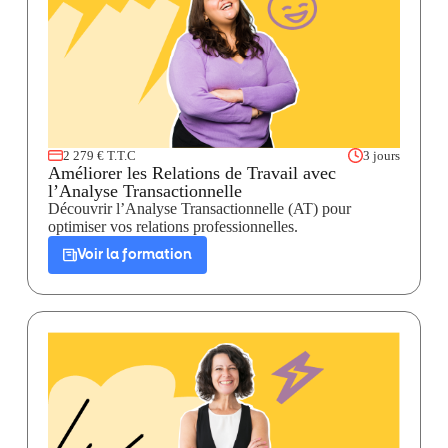
2 279 € T.T.C
3 jours
Améliorer les Relations de Travail avec
l’Analyse Transactionnelle
Découvrir l’Analyse Transactionnelle (AT) pour
optimiser vos relations professionnelles.
Voir la formation