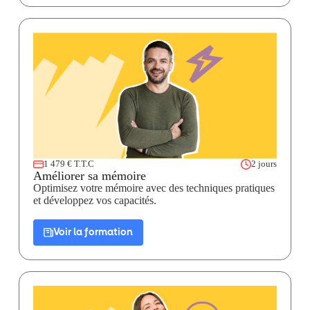
1 479 € T.T.C
2 jours
Améliorer sa mémoire
Optimisez votre mémoire avec des techniques pratiques
et développez vos capacités.
Voir la formation