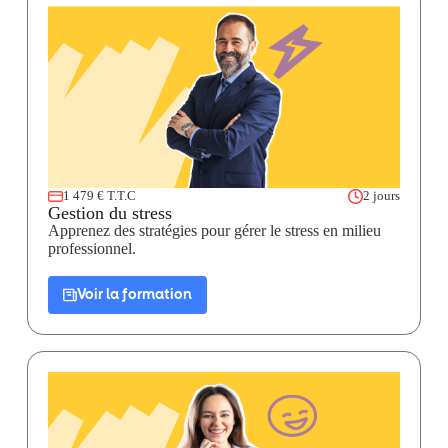
1 479 € T.T.C
2 jours
Gestion du stress
Apprenez des stratégies pour gérer le stress en milieu
professionnel.
Voir la formation