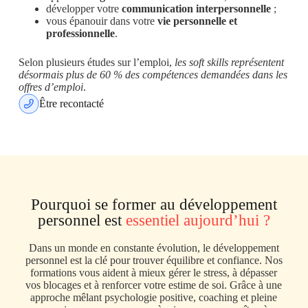
développer votre
communication interpersonnelle
;
vous épanouir dans votre
vie personnelle et
professionnelle
.
Selon plusieurs études sur l’emploi,
les soft skills représentent
désormais plus de 60 % des compétences demandées dans les
offres d’emploi
.
Être recontacté
Pourquoi se former au développement
personnel est
essentiel aujourd’hui ?
Dans un monde en constante évolution, le développement
personnel est la clé pour trouver équilibre et confiance. Nos
formations vous aident à mieux gérer le stress, à dépasser
vos blocages et à renforcer votre estime de soi. Grâce à une
approche mêlant psychologie positive, coaching et pleine