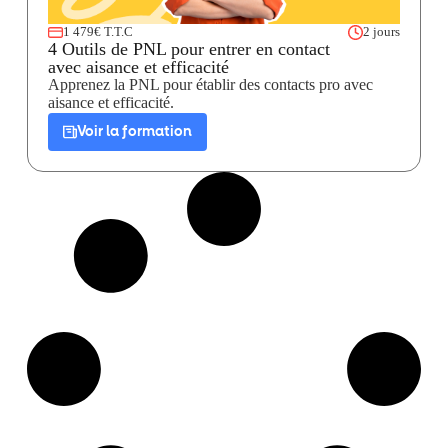
1 479€ T.T.C
2 jours
4 Outils de PNL pour entrer en contact
avec aisance et efficacité
Apprenez la PNL pour établir des contacts pro avec
aisance et efficacité.
Voir la formation