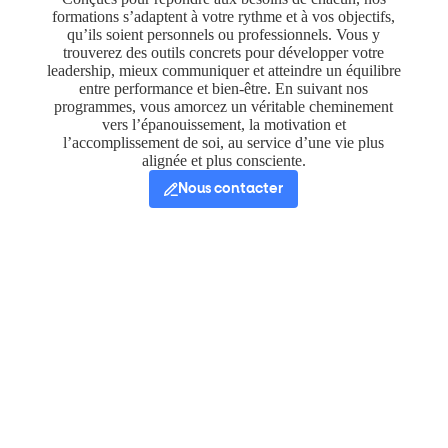
formations s’adaptent à votre rythme et à vos objectifs,
qu’ils soient personnels ou professionnels. Vous y
trouverez des outils concrets pour développer votre
leadership, mieux communiquer et atteindre un équilibre
entre performance et bien-être. En suivant nos
programmes, vous amorcez un véritable cheminement
vers l’épanouissement, la motivation et
l’accomplissement de soi, au service d’une vie plus
alignée et plus consciente.
Nous contacter