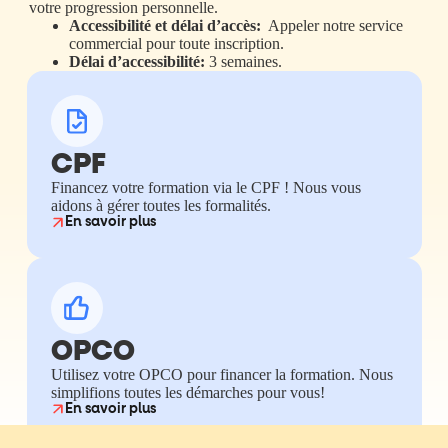
votre progression personnelle.
Accessibilité et délai d’accès:
Appeler notre service
commercial pour toute inscription.
Délai d’accessibilité:
3 semaines.
CPF
Financez votre formation via le CPF ! Nous vous
aidons à gérer toutes les formalités.
En savoir plus
OPCO
Utilisez votre OPCO pour financer la formation. Nous
simplifions toutes les démarches pour vous!
En savoir plus