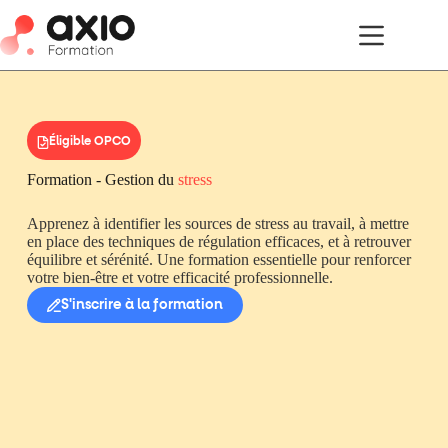
Éligible OPCO
Formation - Gestion du
stress
Apprenez à identifier les sources de stress au travail, à mettre
en place des techniques de régulation efficaces, et à retrouver
équilibre et sérénité. Une formation essentielle pour renforcer
votre bien-être et votre efficacité professionnelle.
S'inscrire à la formation