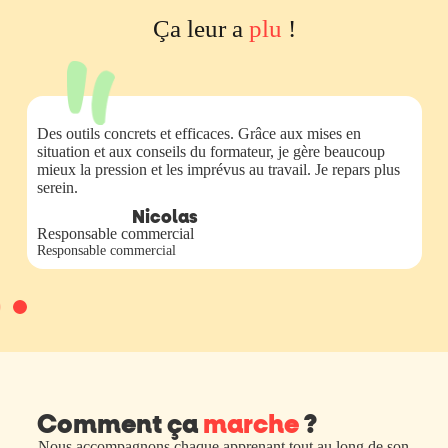
Ça leur a
plu
!
Des outils concrets et efficaces. Grâce aux mises en
situation et aux conseils du formateur, je gère beaucoup
mieux la pression et les imprévus au travail. Je repars plus
serein.
Nicolas
Responsable commercial
Responsable commercial
Comment ça
marche
?
Nous accompagnons chaque apprenant tout au long de son