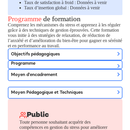
Taux de satisfaction à froid : Données à venir
Taux d’insertion global : Données à venir
Programme
de formation
Comprenez les mécanismes du stress et apprenez à les réguler
grâce à des techniques de gestion éprouvées. Cette formation
vous initie à des stratégies de relaxation, de réduction de
l’anxiété et d’amélioration du bien-être pour gagner en sérénité
et en performance au travail.
Objectifs pédagogiques
Programme
Moyen d'encadrement
Moyen Pédagogique et Techniques
Public
Toute personne souhaitant acquérir des
compétences en gestion du stress pour améliorer