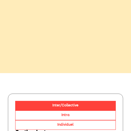
Inter/Collective
Intra
Individuel