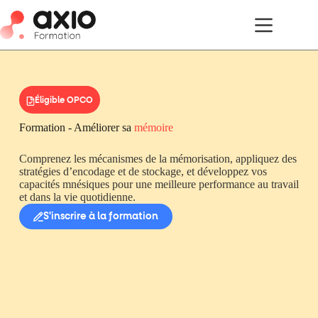
Éligible OPCO
Formation - Améliorer sa
mémoire
Comprenez les mécanismes de la mémorisation, appliquez des
stratégies d’encodage et de stockage, et développez vos
capacités mnésiques pour une meilleure performance au travail
et dans la vie quotidienne.
S'inscrire à la formation