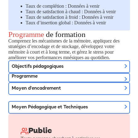
Taux de complétion : Données à venir
Taux de satisfaction à chaud : Données à venir
Taux de satisfaction à froid : Données à venir
Taux d’insertion global : Données à venir
Programme
de formation
Comprenez les mécanismes de la mémoire, appliquez des
stratégies d’encodage et de stockage, développez votre
mémoire à court et à long terme, et gérez le stress pour
améliorer vos performances mnésiques au quotidien.
Objectifs pédagogiques
Programme
Moyen d'encadrement
Moyen Pédagogique et Techniques
Public