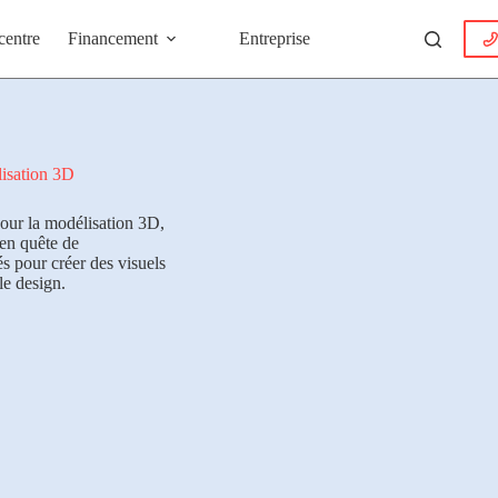
centre
Financement
Entreprise
isation 3D
our la modélisation 3D,
 en quête de
s pour créer des visuels
le design.