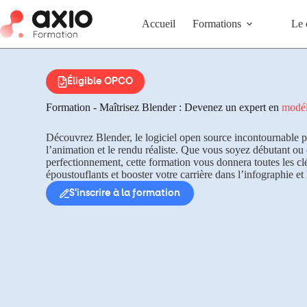
Accueil
Formations
Le 
Éligible OPCO
Formation - Maîtrisez Blender : Devenez un expert en
modél
Découvrez Blender, le logiciel open source incontournable p
l’animation et le rendu réaliste. Que vous soyez débutant ou
perfectionnement, cette formation vous donnera toutes les clé
époustouflants et booster votre carrière dans l’infographie et 
S'inscrire à la formation