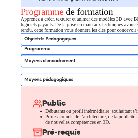
Programme
de formation
Apprenez à créer, texturer et animer des modèles 3D avec Bl
logiciels payants. De la prise en main aux techniques avancé
rendu, cette formation vous donnera les clés pour concevoir de
Objectifs Pédagogiques
Programme
Moyens d'encadrement
Moyens pédagogiques
Public
Débutants ou profil intérmédiaire, souhaitant s’i
Professionnels de l’architecture, de la publicité
de nouvelles compétences en 3D.
Pré-requis