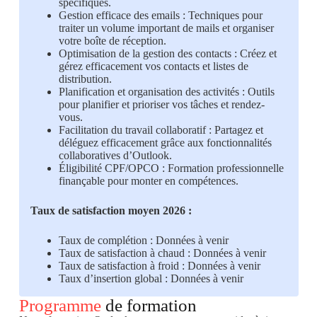
spécifiques.
Gestion efficace des emails : Techniques pour
traiter un volume important de mails et organiser
votre boîte de réception.
Optimisation de la gestion des contacts : Créez et
gérez efficacement vos contacts et listes de
distribution.
Planification et organisation des activités : Outils
pour planifier et prioriser vos tâches et rendez-
vous.
Facilitation du travail collaboratif : Partagez et
déléguez efficacement grâce aux fonctionnalités
collaboratives d’Outlook.
Éligibilité CPF/OPCO : Formation professionnelle
finançable pour monter en compétences.
Taux de satisfaction moyen 2026 :
Taux de complétion : Données à venir
Taux de satisfaction à chaud : Données à venir
Taux de satisfaction à froid : Données à venir
Taux d’insertion global : Données à venir
Programme
de formation