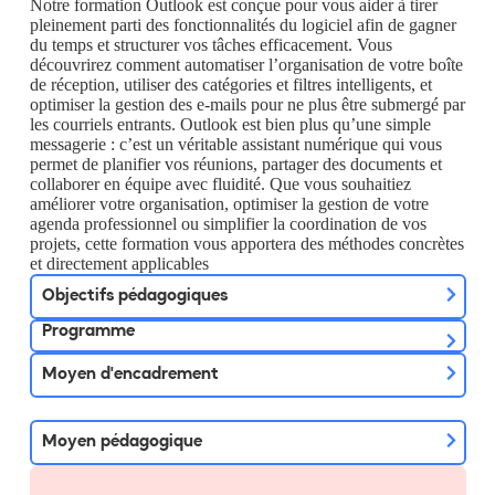
Notre formation Outlook est conçue pour vous aider à tirer
pleinement parti des fonctionnalités du logiciel afin de gagner
du temps et structurer vos tâches efficacement. Vous
découvrirez comment automatiser l’organisation de votre boîte
de réception, utiliser des catégories et filtres intelligents, et
optimiser la gestion des e-mails pour ne plus être submergé par
les courriels entrants. Outlook est bien plus qu’une simple
messagerie : c’est un véritable assistant numérique qui vous
permet de planifier vos réunions, partager des documents et
collaborer en équipe avec fluidité. Que vous souhaitiez
améliorer votre organisation, optimiser la gestion de votre
agenda professionnel ou simplifier la coordination de vos
projets, cette formation vous apportera des méthodes concrètes
et directement applicables
Objectifs pédagogiques
Programme
Moyen d'encadrement
Moyen pédagogique