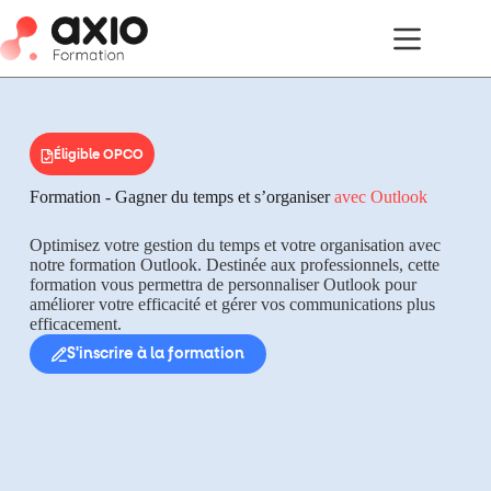
Éligible OPCO
Formation - Gagner du temps et s’organiser
avec Outlook
Optimisez votre gestion du temps et votre organisation avec
notre formation Outlook. Destinée aux professionnels, cette
formation vous permettra de personnaliser Outlook pour
améliorer votre efficacité et gérer vos communications plus
efficacement.
S'inscrire à la formation