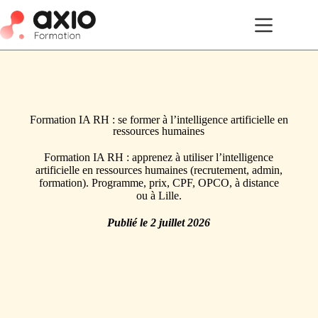
Formation IA RH : se former à l’intelligence artificielle en
ressources humaines
Formation IA RH : apprenez à utiliser l’intelligence
artificielle en ressources humaines (recrutement, admin,
formation). Programme, prix, CPF, OPCO, à distance
ou à Lille.
Publié le
2 juillet 2026