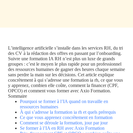
L’intelligence artificielle s’installe dans les services RH, du tri
des CV à la rédaction des offres en passant par l’onboarding.
Suivre une formation IA RH n’est plus un luxe de grands
groupes : c’est le moyen le plus rapide pour un professionnel
des ressources humaines de gagner des heures chaque semaine
sans perdre la main sur les décisions. Cet article explique
concrètement à qui s’adresse une formation ia rh, ce que vous
y apprenez, combien elle coûte, comment la financer (CPF,
OPCO) et comment vous former avec Axio Formation.
Sommaire
Pourquoi se former à l’IA quand on travaille en
ressources humaines
À qui s’adresse la formation ia rh et quels prérequis
Ce que vous apprenez concrètement en formation
Comment se déroule la formation, jour par jour
Se former à l’IA en RH avec Axio Formation