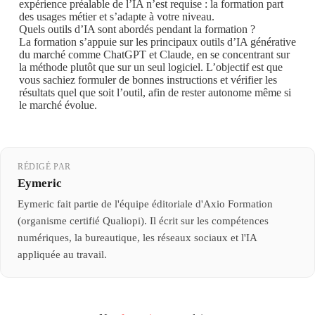
expérience préalable de l’IA n’est requise : la formation part
des usages métier et s’adapte à votre niveau.
Quels outils d’IA sont abordés pendant la formation ?
La formation s’appuie sur les principaux outils d’IA générative
du marché comme ChatGPT et Claude, en se concentrant sur
la méthode plutôt que sur un seul logiciel. L’objectif est que
vous sachiez formuler de bonnes instructions et vérifier les
résultats quel que soit l’outil, afin de rester autonome même si
le marché évolue.
RÉDIGÉ PAR
Eymeric
Eymeric fait partie de l'équipe éditoriale d'Axio Formation
(organisme certifié Qualiopi). Il écrit sur les compétences
numériques, la bureautique, les réseaux sociaux et l'IA
appliquée au travail.