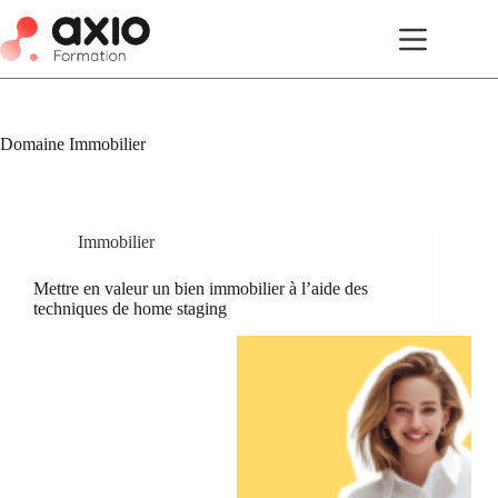
Domaine
Immobilier
Immobilier
Mettre en valeur un bien immobilier à l’aide des
techniques de home staging