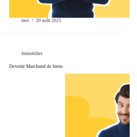
ines
20 août 2025
Immobilier
Devenir Marchand de biens