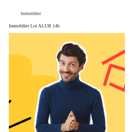
Immobilier
Immobilier Loi ALUR 14h