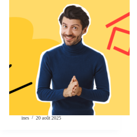
ines
20 août 2025