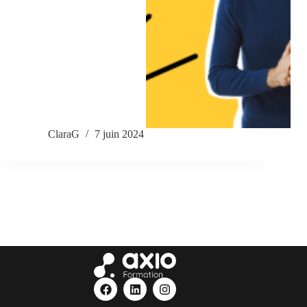
ClaraG
7 juin 2024