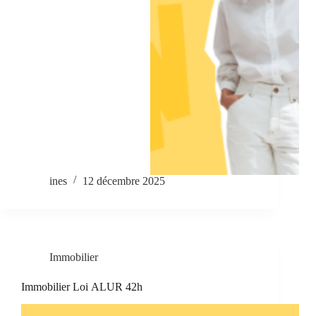
ines
12 décembre 2025
Immobilier
Immobilier Loi ALUR 42h