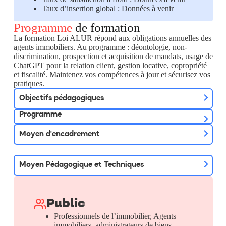
Taux d’insertion global : Données à venir
Programme
de formation
La formation Loi ALUR répond aux obligations annuelles des
agents immobiliers. Au programme : déontologie, non-
discrimination, prospection et acquisition de mandats, usage de
ChatGPT pour la relation client, gestion locative, copropriété
et fiscalité. Maintenez vos compétences à jour et sécurisez vos
pratiques. ​
Objectifs pédagogiques
Programme
Moyen d'encadrement
Moyen Pédagogique et Techniques
Public
Professionnels de l’immobilier, Agents
immobiliers, administrateurs de biens,