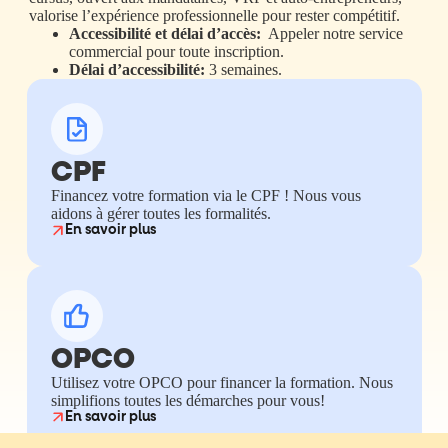
valorise l’expérience professionnelle pour rester compétitif.
Accessibilité et délai d’accès:
Appeler notre service
commercial pour toute inscription.
Délai d’accessibilité:
3 semaines.
CPF
Financez votre formation via le CPF ! Nous vous
aidons à gérer toutes les formalités.
En savoir plus
OPCO
Utilisez votre OPCO pour financer la formation. Nous
simplifions toutes les démarches pour vous!
En savoir plus