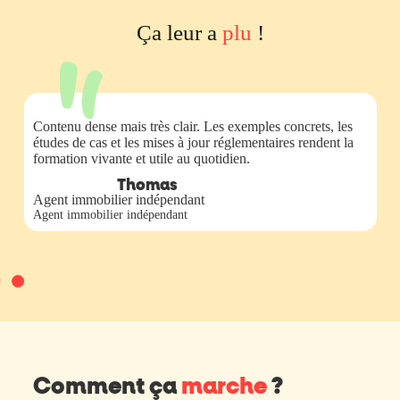
Ça leur a
plu
!
Contenu dense mais très clair. Les exemples concrets, les
études de cas et les mises à jour réglementaires rendent la
formation vivante et utile au quotidien.
Thomas
Agent immobilier indépendant
Agent immobilier indépendant
Comment ça
marche
?