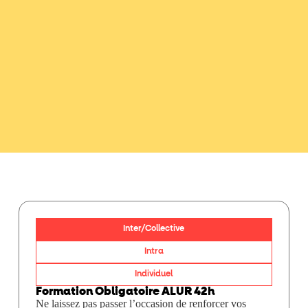
Inter/Collective
Intra
Individuel
Formation Obligatoire ALUR 42h
Ne laissez pas passer l’occasion de renforcer vos