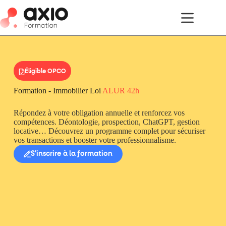
Éligible OPCO
Formation - Immobilier Loi
ALUR 42h
Répondez à votre obligation annuelle et renforcez vos
compétences. Déontologie, prospection, ChatGPT, gestion
locative… Découvrez un programme complet pour sécuriser
vos transactions et booster votre professionnalisme.
S'inscrire à la formation