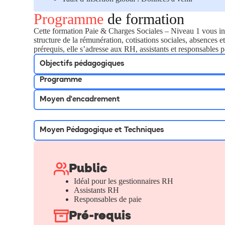
Programme
de formation
Cette formation Paie & Charges Sociales – Niveau 1 vous ini
structure de la rémunération, cotisations sociales, absences 
prérequis, elle s’adresse aux RH, assistants et responsables p
Objectifs pédagogiques
Programme
Moyen d'encadrement
Moyen Pédagogique et Techniques
Public
Idéal pour les gestionnaires RH
Assistants RH
Responsables de paie
Pré-requis