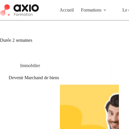
Accueil
Formations
Le 
Durée
2 semaines
Immobilier
Devenir Marchand de biens