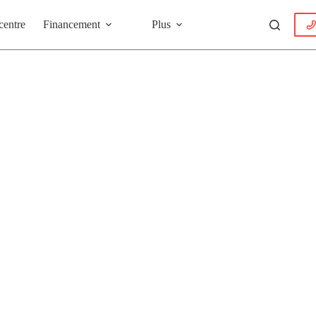
centre
Financement
Plus