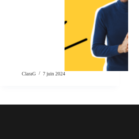
ClaraG
7 juin 2024