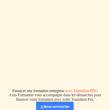
Financer une formation entreprise
avec Transition PRO
Axio Formation vous accompagne dans les démarches pour
financer votre formation avec votre Transition Pro.
Nous contacter