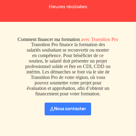
Heures réalisées
Comment financer ma formation
avec Transition Pro
Transition Pro finance la formation des
salariés souhaitant se reconvertir ou monter
en compétence. Pour bénéficier de ce
soutien, le salarié doit présenter un projet
professionnel solide et être en CDI, CDD ou
intérim. Les démarches se font via le site de
Transition Pro de votre région, où vous
pouvez soumettre votre projet pour
évaluation et approbation, afin d’obtenir un
financement pour votre formation.
Nous contacter