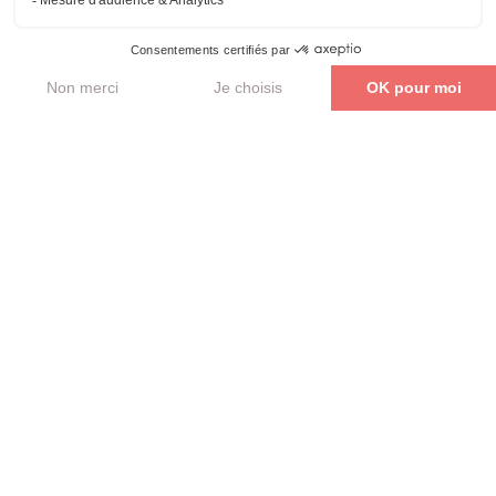
Parler de mon projet