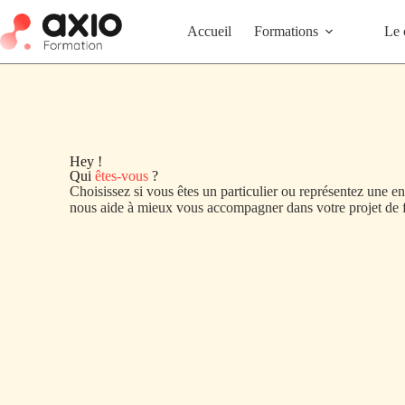
Accueil
Formations
Le 
Hey !
Qui
êtes-vous
?
Choisissez si vous êtes un particulier ou représentez une en
nous aide à mieux vous accompagner dans votre projet de 