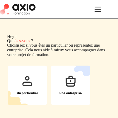
Hey !
Qui
êtes-vous
?
Choisissez si vous êtes un particulier ou représentez une
entreprise. Cela nous aide à mieux vous accompagner dans
votre projet de formation.
Un particulier
Une entreprise