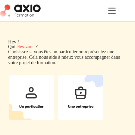
Hey !
Qui
êtes-vous
?
Choisissez si vous êtes un particulier ou représentez une
entreprise. Cela nous aide à mieux vous accompagner dans
votre projet de formation.
Un particulier
Une entreprise