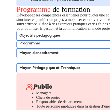
Programme
de formation
Développez les compétences essentielles pour piloter une éq
structurer et planifier un projet, à mobiliser et motiver votre 
suivi efficace. Grâce à des exercices pratiques et des études 
pour optimiser la gestion et la communication en mode proje
Objectifs pédagogiques
Programme
Moyen d'encadrement
Moyen Pédagogique et Techniques
Public
Managers
Chefs de projet
Responsables de département
Toute personne impliquée dans la gestion d’une 