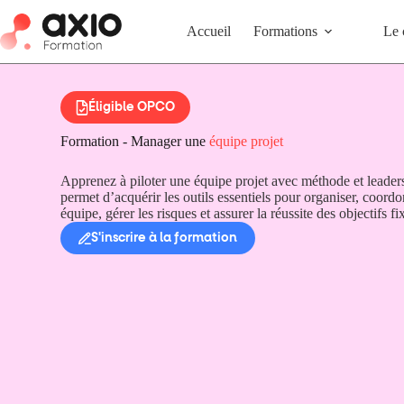
Accueil
Formations
Le 
Éligible OPCO
Formation - Manager une
équipe projet
Apprenez à piloter une équipe projet avec méthode et leader
permet d’acquérir les outils essentiels pour organiser, coord
équipe, gérer les risques et assurer la réussite des objectifs fi
S'inscrire à la formation