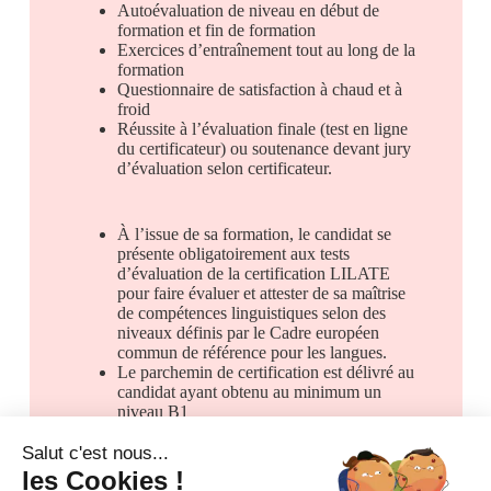
Autoévaluation de niveau en début de
formation et fin de formation
Exercices d’entraînement tout au long de la
formation
Questionnaire de satisfaction à chaud et à
froid
Réussite à l’évaluation finale (test en ligne
du certificateur) ou soutenance devant jury
d’évaluation selon certificateur.
À l’issue de sa formation, le candidat se
présente obligatoirement aux tests
d’évaluation de la certification LILATE
pour faire évaluer et attester de sa maîtrise
de compétences linguistiques selon des
niveaux définis par le Cadre européen
commun de référence pour les langues.
Le parchemin de certification est délivré au
candidat ayant obtenu au minimum un
niveau B1