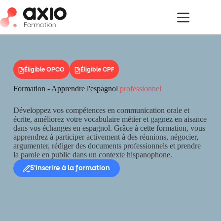
Éligible OPCO
Éligible CPF
Formation - Apprendre l'espagnol
professionnel
Développez vos compétences en communication orale et
écrite, améliorez votre vocabulaire métier et gagnez en aisance
dans vos échanges en espagnol. Grâce à cette formation, vous
apprendrez à participer activement à des réunions, négocier,
argumenter, rédiger des documents professionnels et prendre
la parole en public dans un contexte hispanophone.
S'inscrire à la formation