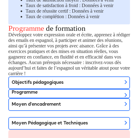
Taux de satisfaction à froid : Données à venir
Taux de réussite certif : Données à venir
Taux de complétion : Données à venir
Programme
de formation
Développez votre expression orale et écrite, apprenez à rédiger
des emails en espagnol, à participer et animer des réunions,
ainsi qu’à présenter vos projets avec aisance. Grâce à des
exercices pratiques et des mises en situation réelles, vous
gagnerez en confiance, en fluidité et en efficacité dans vos
échanges. Aucun prérequis nécessaire : inscrivez-vous dès
aujourd’hui et faites de l’espagnol un véritable atout pour votre
carrière !
Objectifs pédagogiques
Programme
Moyen d'encadrement
Moyen Pédagogique et Techniques