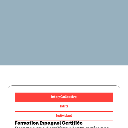
Inter/Collective
Intra
Individuel
Formation Espagnol Certifiée