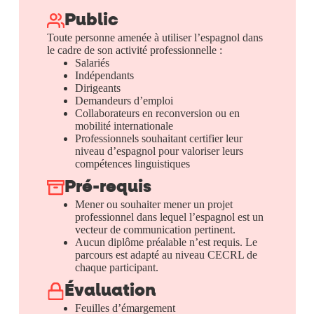
Public
Toute personne amenée à utiliser l’espagnol dans
le cadre de son activité professionnelle :
Salariés
Indépendants
Dirigeants
Demandeurs d’emploi
Collaborateurs en reconversion ou en
mobilité internationale
Professionnels souhaitant certifier leur
niveau d’espagnol pour valoriser leurs
compétences linguistiques
Pré-requis
Mener ou souhaiter mener un projet
professionnel dans lequel l’espagnol est un
vecteur de communication pertinent.
Aucun diplôme préalable n’est requis. Le
parcours est adapté au niveau CECRL de
chaque participant.
Évaluation
Feuilles d’émargement