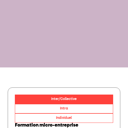
Inter/Collective
Intra
Individuel
Formation micro-entreprise