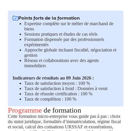
Points forts de la formation
Expertise complète sur le métier de marchand de
biens
Sessions pratiques et études de cas réels
Formation dispensée par des professionnels
expérimentés
Approche globale incluant fiscalité, négociation et
gestion
Réseau et collaborations avec des agents
immobiliers
Indicateurs de résultats au 09 Juin 2026 :
Taux de satisfaction moyen : 100 %
Taux de satisfaction à froid : Données à venir
Taux de réussite certification : 100 %
Taux de complétion : 100 %
Programme
de formation
Cette formation micro-entreprise vous guide pas à pas : choix
du statut juridique, formalités d’immatriculation, régime fiscal
et social, calcul des cotisations URSSAF et exonérations,