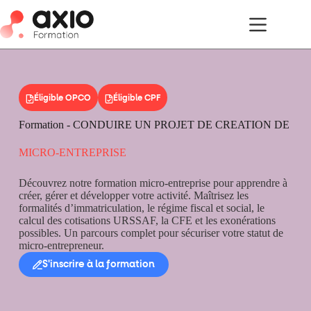
Éligible OPCO
Éligible CPF
Formation - CONDUIRE UN PROJET DE CREATION DE
MICRO-ENTREPRISE
Découvrez notre formation micro-entreprise pour apprendre à
créer, gérer et développer votre activité. Maîtrisez les
formalités d’immatriculation, le régime fiscal et social, le
calcul des cotisations URSSAF, la CFE et les exonérations
possibles. Un parcours complet pour sécuriser votre statut de
micro-entrepreneur.
S'inscrire à la formation