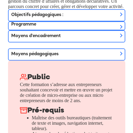
gestion du chiffre d’affaires et obligations déclaratives. Un
parcours concret pour créer, gérer et développer votre activité.
Objectifs pédagogiques :
Programme
Moyens d'encadrement
Moyens pédagogiques
Public
Cette formation s’adresse aux entrepreneurs
souhaitant concevoir et mettre en œuvre un projet
de création de micro-entreprise ou aux micro
entrepreneurs de moins de 2 ans.
Pré-requis
Maîtrise des outils bureautiques (traitement
de texte et images, navigation internet,
tableur).