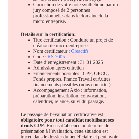
Correction de votre note synthétique par un
jury composé de 2 personnes
professionnelles dans le domaine de la
micro-entreprise.
Détails sur la certification:
Titre certification : Conduire un projet de
création de micro-entreprise
Nom certificateur :
Creactifs
Code :
RS 7005
Date d’enregistrement : 31-01-2025
Admission après entretien
Financements possibles : CPF, OPCO,
Fonds propres, France Travail et Autres
financements possibles (nous contacter).
Accompagnement Axio : information,
préparation, inscription, convocation,
calendrier, relance, suivi du passage.
Le passage de l’évaluation certificative est
obligatoire pour tout candidat mobilisant ses
droits CPF
. En cas d’absence ou de refus de
présentation à l’évaluation, cette situation est
tracée dans le dossier du bénéficiaire et peut avoir