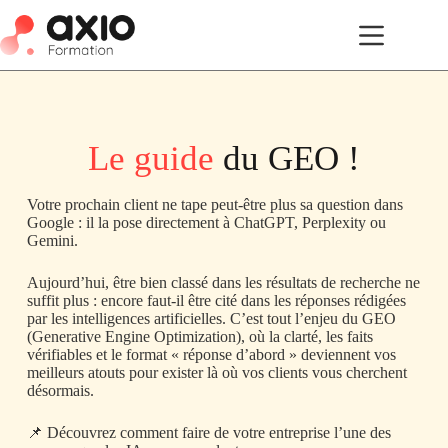
Le guide
du GEO !
Votre prochain client ne tape peut-être plus sa question dans
Google : il la pose directement à ChatGPT, Perplexity ou
Gemini.
Aujourd’hui, être bien classé dans les résultats de recherche ne
suffit plus : encore faut-il être cité dans les réponses rédigées
par les intelligences artificielles. C’est tout l’enjeu du GEO
(Generative Engine Optimization), où la clarté, les faits
vérifiables et le format « réponse d’abord » deviennent vos
meilleurs atouts pour exister là où vos clients vous cherchent
désormais.
📌 Découvrez comment faire de votre entreprise l’une des