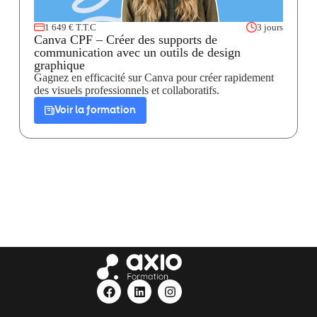
1 649 € T.T.C
3 jours
Canva CPF – Créer des supports de
communication avec un outils de design
graphique
Gagnez en efficacité sur Canva pour créer rapidement
des visuels professionnels et collaboratifs.
Voir la formation