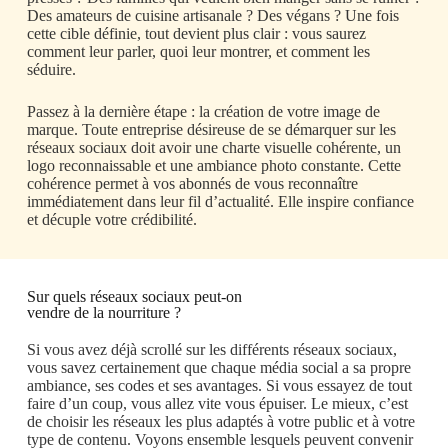
Des amateurs de cuisine artisanale ? Des végans ? Une fois
cette cible définie, tout devient plus clair : vous saurez
comment leur parler, quoi leur montrer, et comment les
séduire.
Passez à la dernière étape : la création de votre image de
marque. Toute entreprise désireuse de se démarquer sur les
réseaux sociaux doit avoir une charte visuelle cohérente, un
logo reconnaissable et une ambiance photo constante. Cette
cohérence permet à vos abonnés de vous reconnaître
immédiatement dans leur fil d’actualité. Elle inspire confiance
et décuple votre crédibilité.
Sur quels réseaux sociaux peut-on
vendre
de la nourriture ?
Si vous avez déjà scrollé sur les différents réseaux sociaux,
vous savez certainement que chaque média social a sa propre
ambiance, ses codes et ses avantages. Si vous essayez de tout
faire d’un coup, vous allez vite vous épuiser. Le mieux, c’est
de choisir les réseaux les plus adaptés à votre public et à votre
type de contenu. Voyons ensemble lesquels peuvent convenir