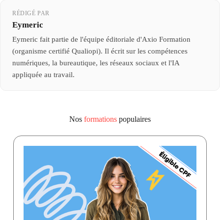
RÉDIGÉ PAR
Eymeric
Eymeric fait partie de l'équipe éditoriale d'Axio Formation
(organisme certifié Qualiopi). Il écrit sur les compétences
numériques, la bureautique, les réseaux sociaux et l'IA
appliquée au travail.
Nos
formations
populaires