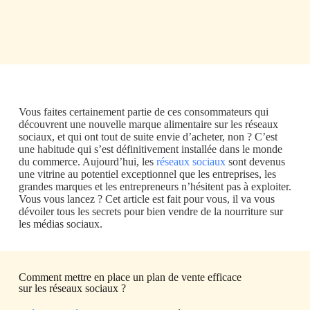
Vous faites certainement partie de ces consommateurs qui
découvrent une nouvelle marque alimentaire sur les réseaux
sociaux, et qui ont tout de suite envie d’acheter, non ? C’est
une habitude qui s’est définitivement installée dans le monde
du commerce. Aujourd’hui, les
réseaux sociaux
sont devenus
une vitrine au potentiel exceptionnel que les entreprises, les
grandes marques et les entrepreneurs n’hésitent pas à exploiter.
Vous vous lancez ? Cet article est fait pour vous, il va vous
dévoiler tous les secrets pour bien vendre de la nourriture sur
les médias sociaux.
Comment mettre en place un plan de vente efficace
sur
les réseaux sociaux ?