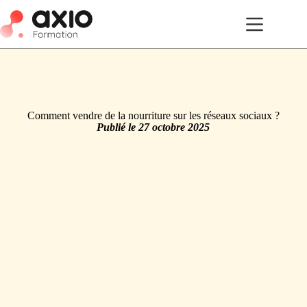
Comment vendre de la nourriture sur les réseaux sociaux ?
Publié le
27 octobre 2025