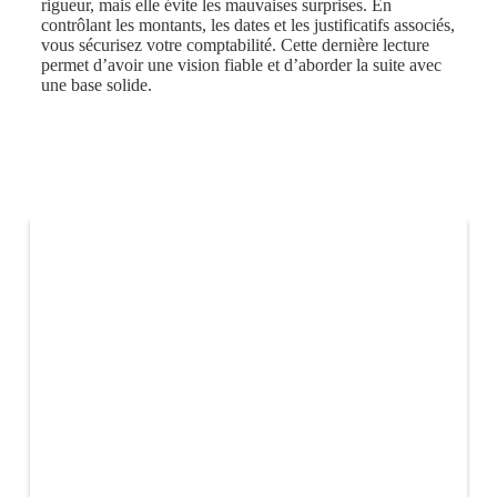
rigueur, mais elle évite les mauvaises surprises. En
contrôlant les montants, les dates et les justificatifs associés,
vous sécurisez votre comptabilité. Cette dernière lecture
permet d’avoir une vision fiable et d’aborder la suite avec
une base solide.