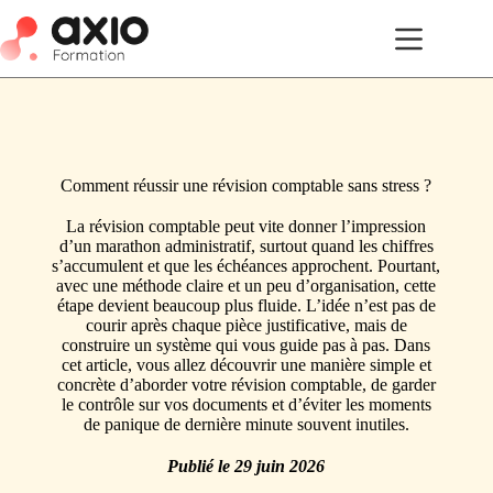
Comment réussir une révision comptable sans stress ?
La révision comptable peut vite donner l’impression
d’un marathon administratif, surtout quand les chiffres
s’accumulent et que les échéances approchent. Pourtant,
avec une méthode claire et un peu d’organisation, cette
étape devient beaucoup plus fluide. L’idée n’est pas de
courir après chaque pièce justificative, mais de
construire un système qui vous guide pas à pas. Dans
cet article, vous allez découvrir une manière simple et
concrète d’aborder votre révision comptable, de garder
le contrôle sur vos documents et d’éviter les moments
de panique de dernière minute souvent inutiles.
Publié le
29 juin 2026