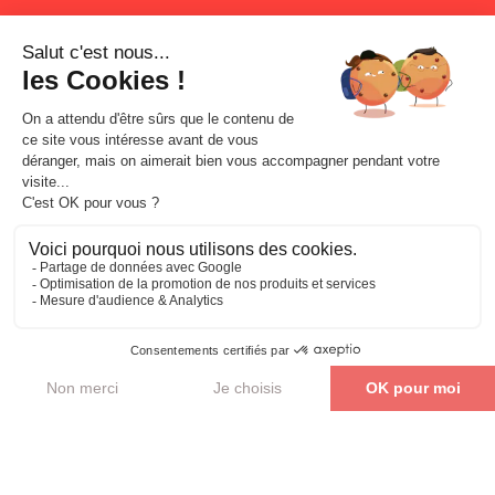
Parler de mon projet