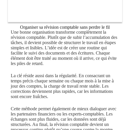
Organiser sa révision comptable sans perdre le fil
Une bonne organisation transforme complètement la
révision comptable. Plutôt que de subir l’accumulation des
tâches, il devient possible de structurer le travail en étapes
simples et lisibles. L’idée est de créer une routine qui
facilite le suivi des documents et des écritures. Chaque
élément doit être traité au moment où il arrive, ce qui évite
les piles de retard.
La clé réside aussi dans la régularité. En consacrant un
temps précis chaque semaine ou chaque mois à la mise à
jour des comptes, la charge de travail reste stable. Les
corrections deviennent plus rapides, car les informations
sont encore fraîches.
Cette méthode permet également de mieux dialoguer avec
les partenaires financiers ou les experts-comptables. Les
échanges sont plus fluides, car les données sont déjà
structurées. Au final, la révision comptable devient un
processus continu plutôt qu’une course contre la montre.