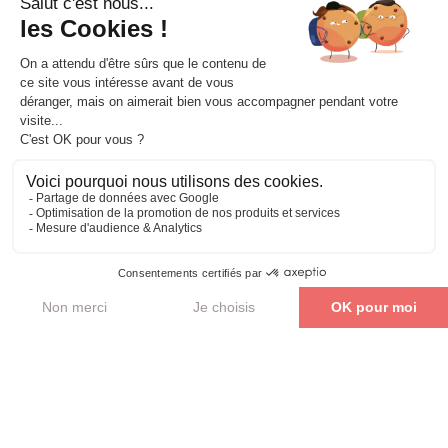
Parler de mon projet