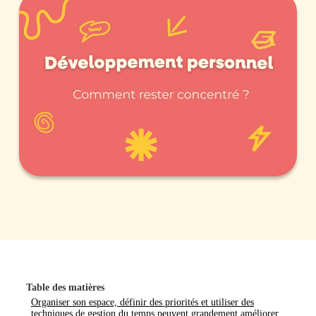
Table des matières
Organiser son espace, définir des priorités et utiliser des
techniques de gestion du temps peuvent grandement améliorer