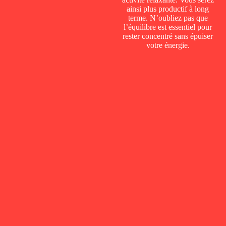
ainsi plus productif à long
terme. N’oubliez pas que
l’équilibre est essentiel pour
rester concentré sans épuiser
votre énergie.