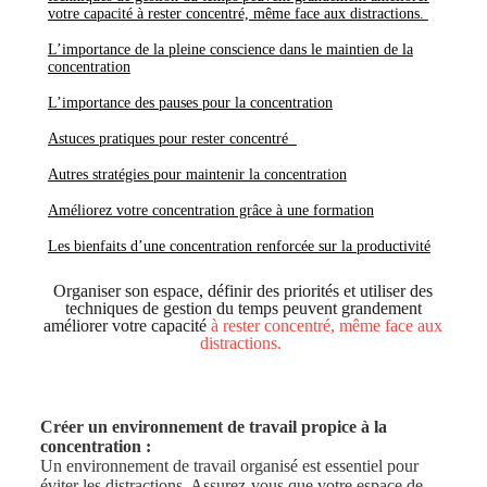
votre capacité à rester concentré, même face aux distractions.
L’importance de la pleine conscience dans le maintien de la
concentration
L’importance des pauses pour la concentration
Astuces pratiques pour rester concentré
Autres stratégies pour maintenir la concentration
Améliorez votre concentration grâce à une formation
Les bienfaits d’une concentration renforcée sur la productivité
Organiser son espace, définir des priorités et utiliser des
techniques de gestion du temps peuvent grandement
améliorer votre capacité
à rester concentré, même face aux
distractions.
Créer un environnement de travail propice à la
concentration :
Un environnement de travail organisé est essentiel pour
éviter les distractions. Assurez-vous que votre espace de