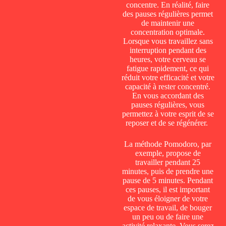
concentre. En réalité, faire
des pauses régulières permet
de maintenir une
concentration optimale.
Lorsque vous travaillez sans
interruption pendant des
heures, votre cerveau se
fatigue rapidement, ce qui
réduit votre efficacité et votre
capacité à rester concentré.
En vous accordant des
pauses régulières, vous
permettez à votre esprit de se
reposer et de se régénérer.
La méthode Pomodoro, par
exemple, propose de
travailler pendant 25
minutes, puis de prendre une
pause de 5 minutes. Pendant
ces pauses, il est important
de vous éloigner de votre
espace de travail, de bouger
un peu ou de faire une
activité relaxante. Vous serez