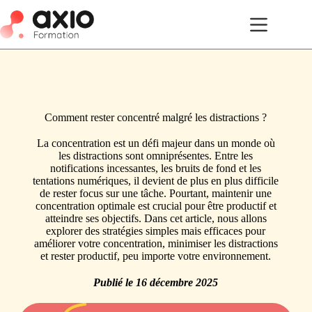
Comment rester concentré malgré les distractions ?
La concentration est un défi majeur dans un monde où
les distractions sont omniprésentes. Entre les
notifications incessantes, les bruits de fond et les
tentations numériques, il devient de plus en plus difficile
de rester focus sur une tâche. Pourtant, maintenir une
concentration optimale est crucial pour être productif et
atteindre ses objectifs. Dans cet article, nous allons
explorer des stratégies simples mais efficaces pour
améliorer votre concentration, minimiser les distractions
et rester productif, peu importe votre environnement.
Publié le
16 décembre 2025