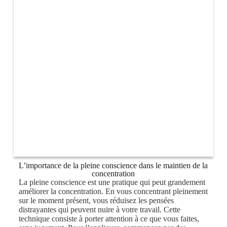
L’importance de la pleine conscience dans le maintien de la
concentration
La pleine conscience est une pratique qui peut grandement
améliorer la concentration. En vous concentrant pleinement
sur le moment présent, vous réduisez les pensées
distrayantes qui peuvent nuire à votre travail. Cette
technique consiste à porter attention à ce que vous faites,