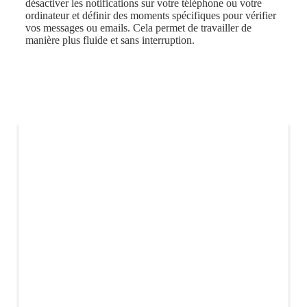
désactiver les notifications sur votre téléphone ou votre
ordinateur et définir des moments spécifiques pour vérifier
vos messages ou emails. Cela permet de travailler de
manière plus fluide et sans interruption.