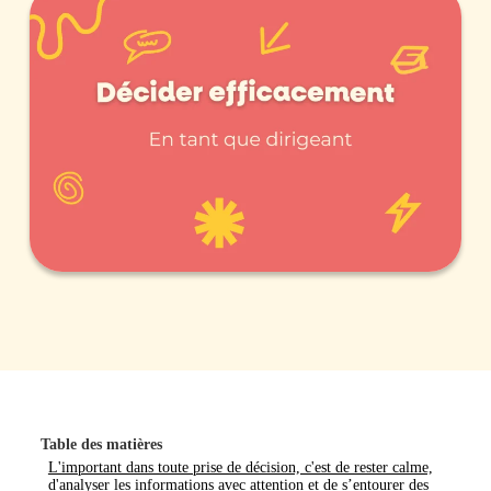
Table des matières
L'important dans toute prise de décision, c'est de rester calme,
d'analyser les informations avec attention et de s’entourer des