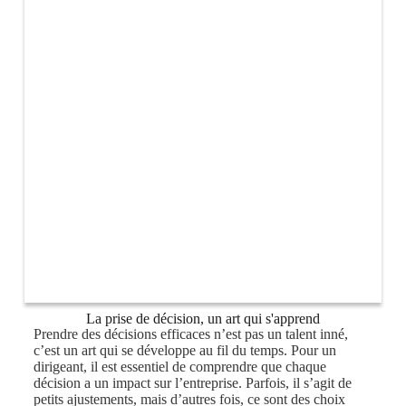
La prise de décision, un art qui s'apprend
Prendre des décisions efficaces n’est pas un talent inné,
c’est un art qui se développe au fil du temps. Pour un
dirigeant, il est essentiel de comprendre que chaque
décision a un impact sur l’entreprise. Parfois, il s’agit de
petits ajustements, mais d’autres fois, ce sont des choix