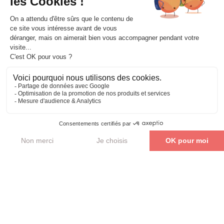
Parler de mon projet