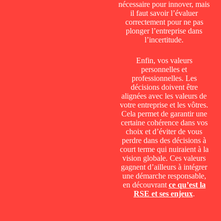
nécessaire pour innover, mais
il faut savoir l’évaluer
correctement pour ne pas
plonger l’entreprise dans
l’incertitude.
Enfin, vos valeurs
personnelles et
professionnelles. Les
décisions doivent être
alignées avec les valeurs de
votre entreprise et les vôtres.
Cela permet de garantir une
certaine cohérence dans vos
choix et d’éviter de vous
perdre dans des décisions à
court terme qui nuiraient à la
vision globale. Ces valeurs
gagnent d’ailleurs à intégrer
une démarche responsable,
en découvrant
ce qu’est la
RSE et ses enjeux
.