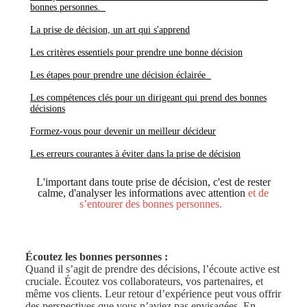
bonnes personnes.
La prise de décision, un art qui s'apprend
Les critères essentiels pour prendre une bonne décision
Les étapes pour prendre une décision éclairée
Les compétences clés pour un dirigeant qui prend des bonnes
décisions
Formez-vous pour devenir un meilleur décideur
Les erreurs courantes à éviter dans la prise de décision
L'important dans toute prise de décision, c'est de rester
calme, d'analyser les informations avec attention
et de
s’entourer des bonnes personnes.
Écoutez les bonnes personnes :
Quand il s’agit de prendre des décisions, l’écoute active est
cruciale. Écoutez vos collaborateurs, vos partenaires, et
même vos clients. Leur retour d’expérience peut vous offrir
des perspectives que vous n’aviez pas envisagées. En