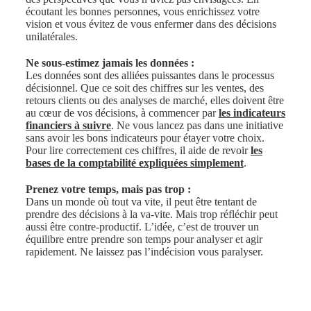
écoutant les bonnes personnes, vous enrichissez votre
vision et vous évitez de vous enfermer dans des décisions
unilatérales.
Ne sous-estimez jamais les données :
Les données sont des alliées puissantes dans le processus
décisionnel. Que ce soit des chiffres sur les ventes, des
retours clients ou des analyses de marché, elles doivent être
au cœur de vos décisions, à commencer par
les indicateurs
financiers à suivre
. Ne vous lancez pas dans une initiative
sans avoir les bons indicateurs pour étayer votre choix.
Pour lire correctement ces chiffres, il aide de revoir
les
bases de la comptabilité expliquées simplement
.
Prenez votre temps, mais pas trop :
Dans un monde où tout va vite, il peut être tentant de
prendre des décisions à la va-vite. Mais trop réfléchir peut
aussi être contre-productif. L’idée, c’est de trouver un
équilibre entre prendre son temps pour analyser et agir
rapidement. Ne laissez pas l’indécision vous paralyser.