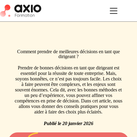
Comment prendre de meilleures décisions en tant que
dirigeant ?
Prendre de bonnes décisions en tant que dirigeant est
essentiel pour la réussite de toute entreprise. Mais,
soyons honnêtes, ce n’est pas toujours facile. Les choix
à faire peuvent être complexes, et les enjeux sont
souvent énormes. Cela dit, avec les bonnes méthodes et
un peu d’expérience, vous pouvez affiner vos
compétences en prise de décision. Dans cet article, nous
allons vous donner des conseils pratiques pour vous
aider à faire des choix plus éclairés.
Publié le
20 janvier 2026