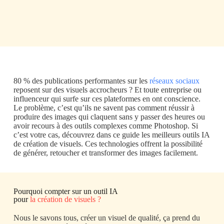
80 % des publications performantes sur les
réseaux sociaux
reposent sur des visuels accrocheurs ? Et toute entreprise ou
influenceur qui surfe sur ces plateformes en ont conscience.
Le problème, c’est qu’ils ne savent pas comment réussir à
produire des images qui claquent sans y passer des heures ou
avoir recours à des outils complexes comme Photoshop. Si
c’est votre cas, découvrez dans ce guide les meilleurs outils IA
de création de visuels. Ces technologies offrent la possibilité
de générer, retoucher et transformer des images facilement.
Pourquoi compter sur un outil IA
pour
la création de visuels ?
Nous le savons tous, créer un visuel de qualité, ça prend du