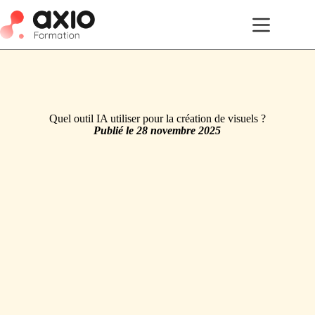
Quel outil IA utiliser pour la création de visuels ?
Publié le
28 novembre 2025