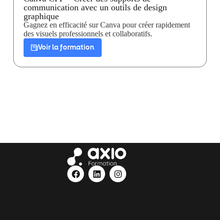
communication avec un outils de design
graphique
Gagnez en efficacité sur Canva pour créer rapidement
des visuels professionnels et collaboratifs.
Voir la formation