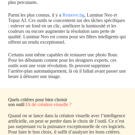
plus percutants.
Parmi les plus connus, il y a
Remove.bg
, Luminar Neo et
Topaz AI. Ces outils se concentrent sur des tâches spécifiques
: enlever un fond en un clic, améliorer la luminosité et les
couleurs ou encore augmenter la résolution sans perte de
qualité. Luminar Neo est connu pour ses filtres intelligents qui
offrent un rendu exceptionnel.
Certains sont même capables de restaurer une photo floue.
Pour les débutants comme pour les designers experts, ces
outils sont une vraie révolution. Ils peuvent supprimer
l’arrière-plan automatiquement, là où il fallait avant passer une
heure à détourer une image.
Quels critères pour bien choisir
son outil
IA de création visuelle ?
Quand on se lance dans la création visuelle avec l’intelligence
artificielle, on peut se perdre dans le choix de l’outil. Ce n’est
pas surprenant vu la puissance exceptionnelle de ces logiciels.
Pour faire le bon choix, il suffit d’analyser les bons critères.