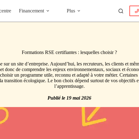
centre
Financement
Plus
Formations RSE certifiantes : lesquelles choisir ?
 sur un site d’entreprise. Aujourd’hui, les recruteurs, les clients et mê
met donc de comprendre les enjeux environnementaux, sociaux et écono
 choisir un programme utile, reconnu et adapté à votre métier. Certaines 
 la transition écologique. Le bon choix dépend surtout de vos objectifs
l’apprentissage.
Publié le
19 mai 2026