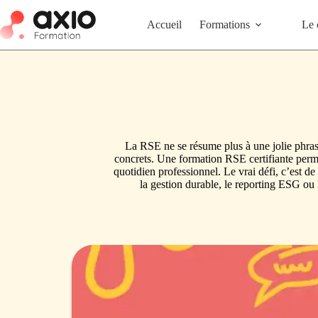
Accueil
Formations
Le 
La RSE ne se résume plus à une jolie phrase
concrets. Une formation RSE certifiante per
quotidien professionnel. Le vrai défi, c’est de
la gestion durable, le reporting ESG ou