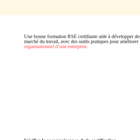
Une bonne formation RSE certifiante aide à développer des
marché du travail, avec des outils pratiques pour améliorer
organisationnel d’une entreprise.