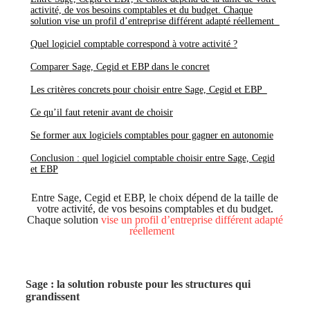
activité, de vos besoins comptables et du budget. Chaque
solution vise un profil d’entreprise différent adapté réellement
Quel logiciel comptable correspond à votre activité ?
Comparer Sage, Cegid et EBP dans le concret
Les critères concrets pour choisir entre Sage, Cegid et EBP
Ce qu’il faut retenir avant de choisir
Se former aux logiciels comptables pour gagner en autonomie
Conclusion : quel logiciel comptable choisir entre Sage, Cegid
et EBP
Entre Sage, Cegid et EBP, le choix dépend de la taille de
votre activité, de vos besoins comptables et du budget.
Chaque solution
vise un profil d’entreprise différent adapté
réellement
Sage : la solution robuste pour les structures qui
grandissent