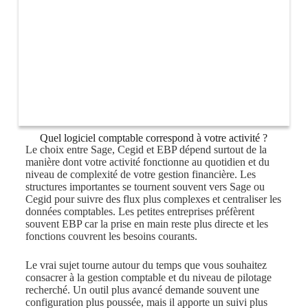
Quel logiciel comptable correspond à votre activité ?
Le choix entre Sage, Cegid et EBP dépend surtout de la
manière dont votre activité fonctionne au quotidien et du
niveau de complexité de votre gestion financière. Les
structures importantes se tournent souvent vers Sage ou
Cegid pour suivre des flux plus complexes et centraliser les
données comptables. Les petites entreprises préfèrent
souvent EBP car la prise en main reste plus directe et les
fonctions couvrent les besoins courants.
Le vrai sujet tourne autour du temps que vous souhaitez
consacrer à la gestion comptable et du niveau de pilotage
recherché. Un outil plus avancé demande souvent une
configuration plus poussée, mais il apporte un suivi plus