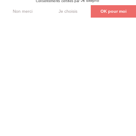
Parler de mon projet