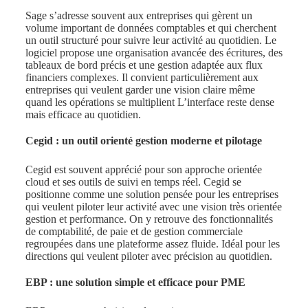
Sage s’adresse souvent aux entreprises qui gèrent un
volume important de données comptables et qui cherchent
un outil structuré pour suivre leur activité au quotidien. Le
logiciel propose une organisation avancée des écritures, des
tableaux de bord précis et une gestion adaptée aux flux
financiers complexes. Il convient particulièrement aux
entreprises qui veulent garder une vision claire même
quand les opérations se multiplient L’interface reste dense
mais efficace au quotidien.
Cegid : un outil orienté gestion moderne et pilotage
Cegid est souvent apprécié pour son approche orientée
cloud et ses outils de suivi en temps réel. Cegid se
positionne comme une solution pensée pour les entreprises
qui veulent piloter leur activité avec une vision très orientée
gestion et performance. On y retrouve des fonctionnalités
de comptabilité, de paie et de gestion commerciale
regroupées dans une plateforme assez fluide. Idéal pour les
directions qui veulent piloter avec précision au quotidien.
EBP : une solution simple et efficace pour PME