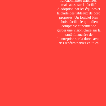
fonctionnalités affichées,
mais aussi sur la facilité
d’adoption par les équipes et
la clarté des tableaux de bord
proposés. Un logiciel bien
choisi facilite le quotidien
comptable et permet de
garder une vision claire sur la
santé financière de
l’entreprise sur la durée avec
des repères fiables et utiles