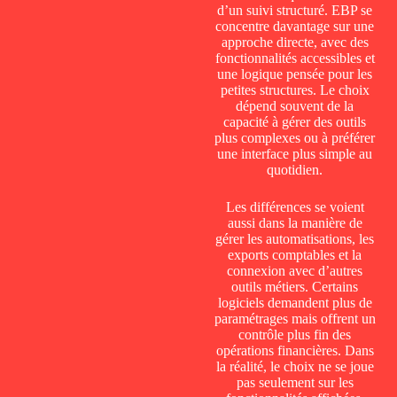
d’un suivi structuré. EBP se
concentre davantage sur une
approche directe, avec des
fonctionnalités accessibles et
une logique pensée pour les
petites structures. Le choix
dépend souvent de la
capacité à gérer des outils
plus complexes ou à préférer
une interface plus simple au
quotidien.
Les différences se voient
aussi dans la manière de
gérer les automatisations, les
exports comptables et la
connexion avec d’autres
outils métiers. Certains
logiciels demandent plus de
paramétrages mais offrent un
contrôle plus fin des
opérations financières. Dans
la réalité, le choix ne se joue
pas seulement sur les