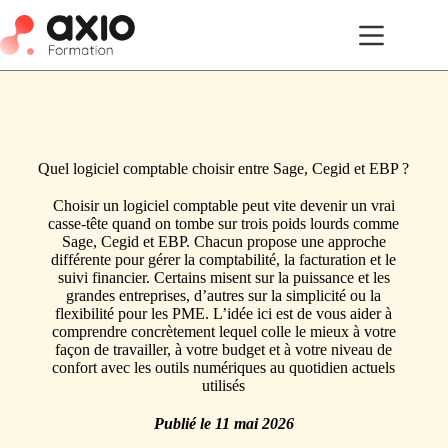
Quel logiciel comptable choisir entre Sage, Cegid et EBP ?
Choisir un logiciel comptable peut vite devenir un vrai
casse-tête quand on tombe sur trois poids lourds comme
Sage, Cegid et EBP. Chacun propose une approche
différente pour gérer la comptabilité, la facturation et le
suivi financier. Certains misent sur la puissance et les
grandes entreprises, d’autres sur la simplicité ou la
flexibilité pour les PME. L’idée ici est de vous aider à
comprendre concrètement lequel colle le mieux à votre
façon de travailler, à votre budget et à votre niveau de
confort avec les outils numériques au quotidien actuels
utilisés
Publié le
11 mai 2026