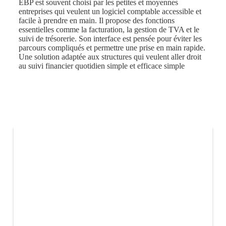
EBP est souvent choisi par les petites et moyennes
entreprises qui veulent un logiciel comptable accessible et
facile à prendre en main. Il propose des fonctions
essentielles comme la facturation, la gestion de TVA et le
suivi de trésorerie. Son interface est pensée pour éviter les
parcours compliqués et permettre une prise en main rapide.
Une solution adaptée aux structures qui veulent aller droit
au suivi financier quotidien simple et efficace simple