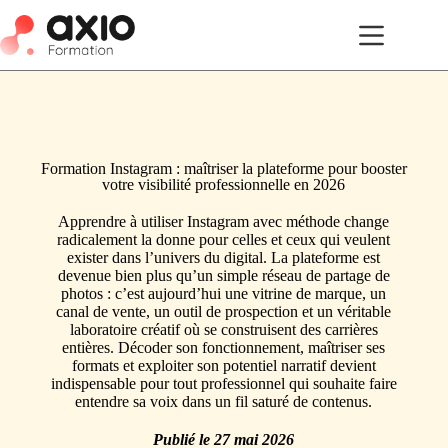
Formation Instagram : maîtriser la plateforme pour booster
votre visibilité professionnelle en 2026
Apprendre à utiliser Instagram avec méthode change
radicalement la donne pour celles et ceux qui veulent
exister dans l’univers du digital. La plateforme est
devenue bien plus qu’un simple réseau de partage de
photos : c’est aujourd’hui une vitrine de marque, un
canal de vente, un outil de prospection et un véritable
laboratoire créatif où se construisent des carrières
entières. Décoder son fonctionnement, maîtriser ses
formats et exploiter son potentiel narratif devient
indispensable pour tout professionnel qui souhaite faire
entendre sa voix dans un fil saturé de contenus.
Publié le
27 mai 2026