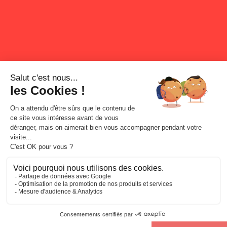
Parler de mon projet