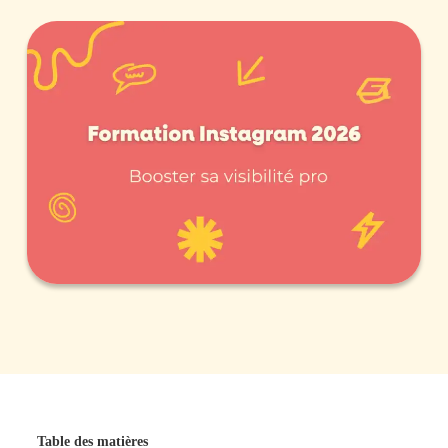
Table des matières