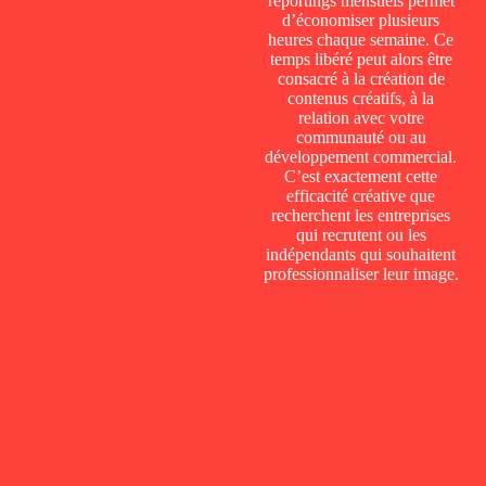
reportings mensuels permet
d’économiser plusieurs
heures chaque semaine. Ce
temps libéré peut alors être
consacré à la création de
contenus créatifs, à la
relation avec votre
communauté ou au
développement commercial.
C’est exactement cette
efficacité créative que
recherchent les entreprises
qui recrutent ou les
indépendants qui souhaitent
professionnaliser leur image.