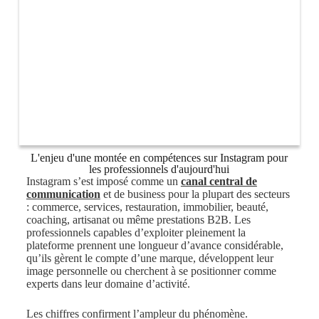
L'enjeu d'une montée en compétences sur Instagram pour
les professionnels d'aujourd'hui
Instagram s’est imposé comme un
canal central de
communication
et de business pour la plupart des secteurs
: commerce, services, restauration, immobilier, beauté,
coaching, artisanat ou même prestations B2B. Les
professionnels capables d’exploiter pleinement la
plateforme prennent une longueur d’avance considérable,
qu’ils gèrent le compte d’une marque, développent leur
image personnelle ou cherchent à se positionner comme
experts dans leur domaine d’activité.
Les chiffres confirment l’ampleur du phénomène.