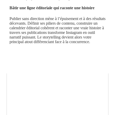
Bâtir une ligne éditoriale qui raconte une histoire
Publier sans direction mène à l’épuisement et à des résultats
décevants. Définir ses piliers de contenu, construire un
calendrier éditorial cohérent et raconter une vraie histoire à
travers ses publications transforme Instagram en outil
narratif puissant. Le storytelling devient alors votre
principal atout différenciant face à la concurrence.