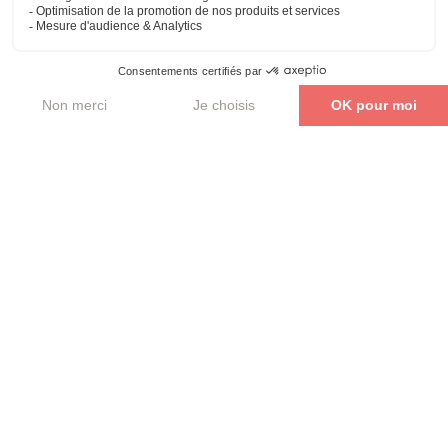
Parler de mon projet