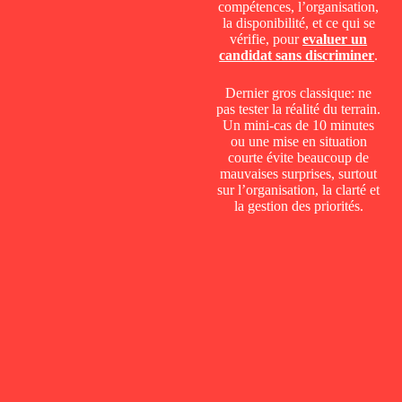
compétences, l’organisation,
la disponibilité, et ce qui se
vérifie, pour
evaluer un
candidat sans discriminer
.
Dernier gros classique: ne
pas tester la réalité du terrain.
Un mini-cas de 10 minutes
ou une mise en situation
courte évite beaucoup de
mauvaises surprises, surtout
sur l’organisation, la clarté et
la gestion des priorités.