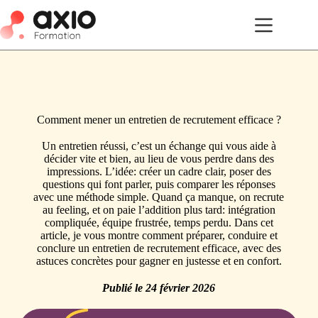
Comment mener un entretien de recrutement efficace ?
Un entretien réussi, c’est un échange qui vous aide à
décider vite et bien, au lieu de vous perdre dans des
impressions. L’idée: créer un cadre clair, poser des
questions qui font parler, puis comparer les réponses
avec une méthode simple. Quand ça manque, on recrute
au feeling, et on paie l’addition plus tard: intégration
compliquée, équipe frustrée, temps perdu. Dans cet
article, je vous montre comment préparer, conduire et
conclure un entretien de recrutement efficace, avec des
astuces concrètes pour gagner en justesse et en confort.
Publié le
24 février 2026