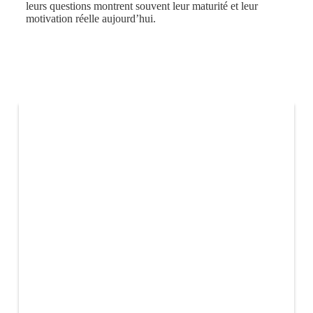
leurs questions montrent souvent leur maturité et leur
motivation réelle aujourd’hui.