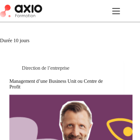
Durée
10 jours
Direction de l’entreprise
Management d’une Business Unit ou Centre de
Profit