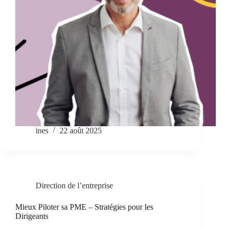
ines
22 août 2025
Direction de l’entreprise
Mieux Piloter sa PME – Stratégies pour les
Dirigeants