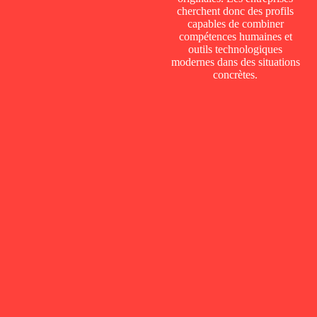
cherchent donc des profils
capables de combiner
compétences humaines et
outils technologiques
modernes dans des situations
concrètes.