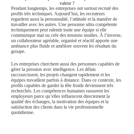
valeur ?
Pendant longtemps, les entreprises ont surtout recruté des
profils très techniques. Aujourd’hui, les recruteurs
regardent aussi la personnalité, l’attitude et la manière de
travailler avec les autres. Une personne ultra compétente
techniquement peut ralentir toute une équipe si elle
communique mal ou crée des tensions inutiles. À l’inverse,
un collaborateur agréable, organisé et réactif apporte une
ambiance plus fluide et améliore souvent les résultats du
groupe.
Les entreprises cherchent aussi des personnes capables de
gérer la pression avec intelligence. Les délais
raccourcissent, les projets changent rapidement et les
équipes travaillent parfois à distance. Dans ce contexte, les
profils capables de garder la tête froide deviennent très
recherchés. Les compétences humaines rassurent les
employeurs parce qu’elles influencent directement la
qualité des échanges, la motivation des équipes et la
satisfaction des clients dans la vie professionnelle
quotidienne.