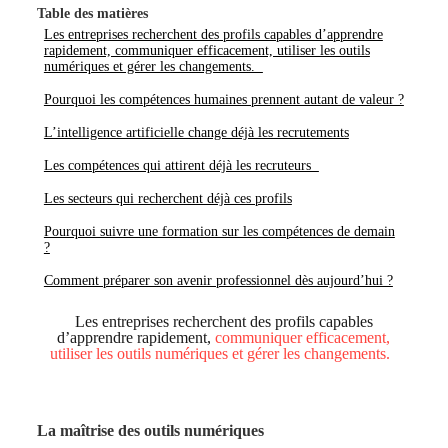
Table des matières
Les entreprises recherchent des profils capables d’apprendre
rapidement, communiquer efficacement, utiliser les outils
numériques et gérer les changements.
Pourquoi les compétences humaines prennent autant de valeur ?
L’intelligence artificielle change déjà les recrutements
Les compétences qui attirent déjà les recruteurs
Les secteurs qui recherchent déjà ces profils
Pourquoi suivre une formation sur les compétences de demain
?
Comment préparer son avenir professionnel dès aujourd’hui ?
Les entreprises recherchent des profils capables
d’apprendre rapidement,
communiquer efficacement,
utiliser les outils numériques et gérer les changements.
La maîtrise des outils numériques