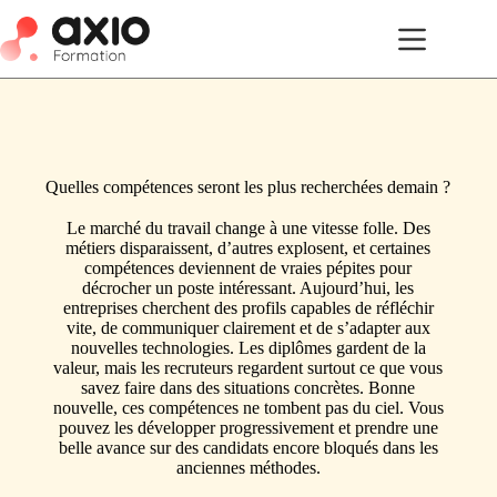
Quelles compétences seront les plus recherchées demain ?
Le marché du travail change à une vitesse folle. Des
métiers disparaissent, d’autres explosent, et certaines
compétences deviennent de vraies pépites pour
décrocher un poste intéressant. Aujourd’hui, les
entreprises cherchent des profils capables de réfléchir
vite, de communiquer clairement et de s’adapter aux
nouvelles technologies. Les diplômes gardent de la
valeur, mais les recruteurs regardent surtout ce que vous
savez faire dans des situations concrètes. Bonne
nouvelle, ces compétences ne tombent pas du ciel. Vous
pouvez les développer progressivement et prendre une
belle avance sur des candidats encore bloqués dans les
anciennes méthodes.