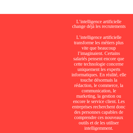
L’intelligence artificielle
change déjà les recrutements
L’intelligence artificielle
transforme les métiers plus
vite que beaucoup
l’imaginaient. Certains
salariés pensent encore que
cette technologie concerne
uniquement les experts
informatiques. En réalité, elle
touche désormais la
rédaction, le commerce, la
communication, le
marketing, la gestion ou
encore le service client. Les
entreprises recherchent donc
des personnes capables de
comprendre ces nouveaux
outils et de les utiliser
intelligemment.