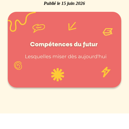
Publié le
15 juin 2026