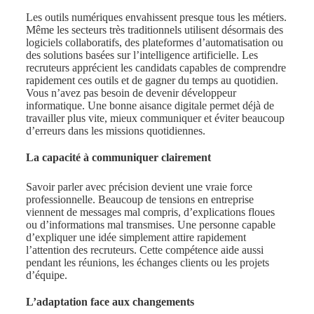
Les outils numériques envahissent presque tous les métiers.
Même les secteurs très traditionnels utilisent désormais des
logiciels collaboratifs, des plateformes d’automatisation ou
des solutions basées sur l’intelligence artificielle. Les
recruteurs apprécient les candidats capables de comprendre
rapidement ces outils et de gagner du temps au quotidien.
Vous n’avez pas besoin de devenir développeur
informatique. Une bonne aisance digitale permet déjà de
travailler plus vite, mieux communiquer et éviter beaucoup
d’erreurs dans les missions quotidiennes.
La capacité à communiquer clairement
Savoir parler avec précision devient une vraie force
professionnelle. Beaucoup de tensions en entreprise
viennent de messages mal compris, d’explications floues
ou d’informations mal transmises. Une personne capable
d’expliquer une idée simplement attire rapidement
l’attention des recruteurs. Cette compétence aide aussi
pendant les réunions, les échanges clients ou les projets
d’équipe.
L’adaptation face aux changements