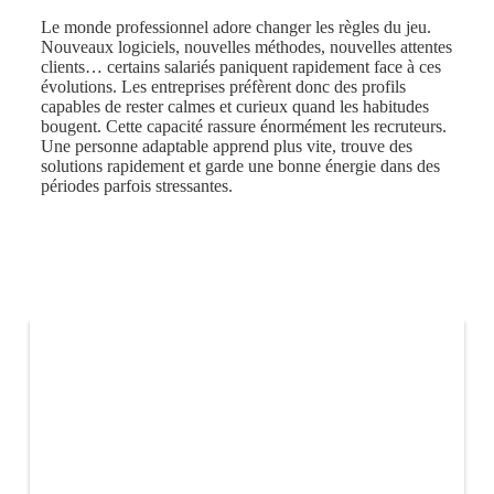
Le monde professionnel adore changer les règles du jeu.
Nouveaux logiciels, nouvelles méthodes, nouvelles attentes
clients… certains salariés paniquent rapidement face à ces
évolutions. Les entreprises préfèrent donc des profils
capables de rester calmes et curieux quand les habitudes
bougent. Cette capacité rassure énormément les recruteurs.
Une personne adaptable apprend plus vite, trouve des
solutions rapidement et garde une bonne énergie dans des
périodes parfois stressantes.