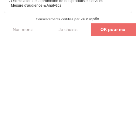
Parler de mon projet