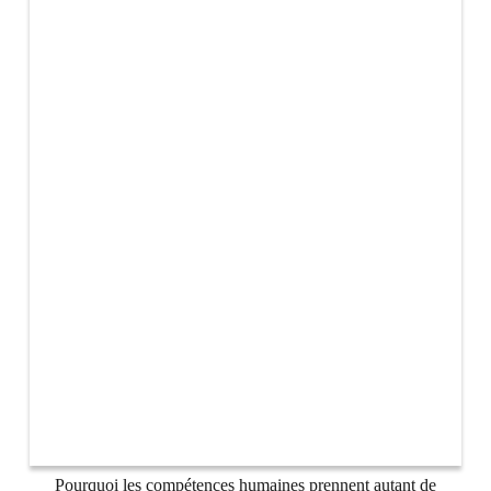
Pourquoi les compétences humaines prennent autant de