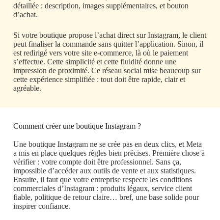
détaillée : description, images supplémentaires, et bouton
d’achat.
Si votre boutique propose l’achat direct sur Instagram, le client
peut finaliser la commande sans quitter l’application. Sinon, il
est redirigé vers votre site e-commerce, là où le paiement
s’effectue. Cette simplicité et cette fluidité donne une
impression de proximité. Ce réseau social mise beaucoup sur
cette expérience simplifiée : tout doit être rapide, clair et
agréable.
Comment créer une boutique Instagram ?
Une boutique Instagram ne se crée pas en deux clics, et Meta
a mis en place quelques règles bien précises. Première chose à
vérifier : votre compte doit être professionnel. Sans ça,
impossible d’accéder aux outils de vente et aux statistiques.
Ensuite, il faut que votre entreprise respecte les conditions
commerciales d’Instagram : produits légaux, service client
fiable, politique de retour claire… bref, une base solide pour
inspirer confiance.