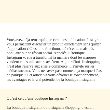
Vous avez déjà remarqué que certaines publications Instagram
vous permettent d’acheter un produit directement sans quitter
l’application ? C’est une fonctionnalité récente, mais très
populaire sur ce réseau social. Appelée « Boutique
Instagram », elle a transformé la manière dont les marques
vendent et les utilisateurs achètent. Aujourd’hui, le shopping
n’est plus réservé aux sites e-commerce, il s’invite sur les
médias sociaux. Vous ne savez pas comment ça marque ? Pas
de panique ! Cet article va vous dévoiler le fonctionnement,
les avantages et le vrai potentiel de la boutique Instagram.
Qu’est-ce qu’une boutique Instagram ?
La boutique Instagram, ou Instagram Shopping, c’est un