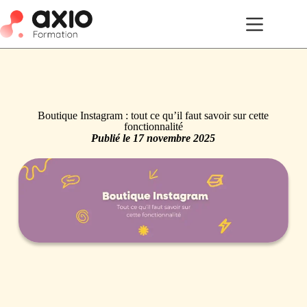
Boutique Instagram : tout ce qu’il faut savoir sur cette
fonctionnalité
Publié le
17 novembre 2025