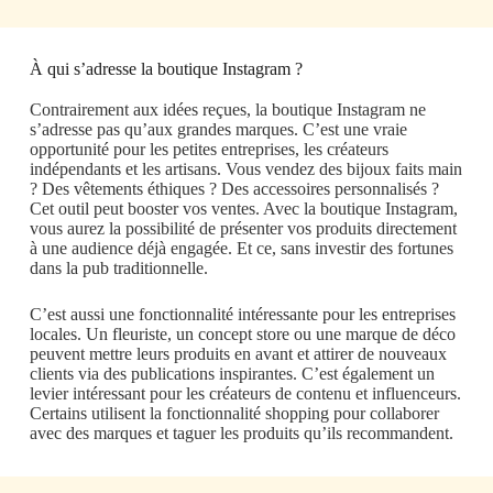
À qui s’adresse la boutique Instagram ?
Contrairement aux idées reçues, la boutique Instagram ne
s’adresse pas qu’aux grandes marques. C’est une vraie
opportunité pour les petites entreprises, les créateurs
indépendants et les artisans. Vous vendez des bijoux faits main
? Des vêtements éthiques ? Des accessoires personnalisés ?
Cet outil peut booster vos ventes. Avec la boutique Instagram,
vous aurez la possibilité de présenter vos produits directement
à une audience déjà engagée. Et ce, sans investir des fortunes
dans la pub traditionnelle.
C’est aussi une fonctionnalité intéressante pour les entreprises
locales. Un fleuriste, un concept store ou une marque de déco
peuvent mettre leurs produits en avant et attirer de nouveaux
clients via des publications inspirantes. C’est également un
levier intéressant pour les créateurs de contenu et influenceurs.
Certains utilisent la fonctionnalité shopping pour collaborer
avec des marques et taguer les produits qu’ils recommandent.