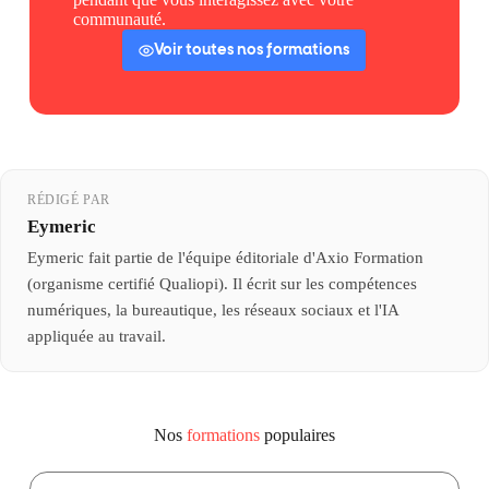
communauté.
Voir toutes nos formations
RÉDIGÉ PAR
Eymeric
Eymeric fait partie de l'équipe éditoriale d'Axio Formation
(organisme certifié Qualiopi). Il écrit sur les compétences
numériques, la bureautique, les réseaux sociaux et l'IA
appliquée au travail.
Nos
formations
populaires