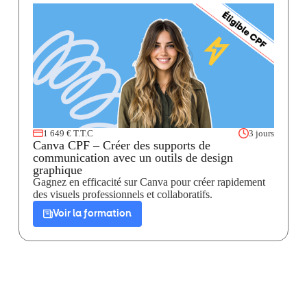
1 649 € T.T.C
3 jours
Canva CPF – Créer des supports de
communication avec un outils de design
graphique
Gagnez en efficacité sur Canva pour créer rapidement
des visuels professionnels et collaboratifs.
Voir la formation