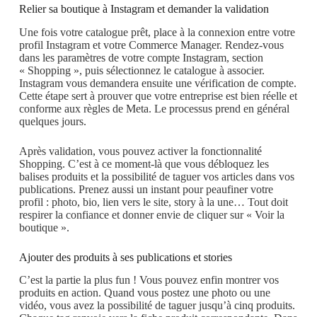
Relier sa boutique à Instagram et demander la validation
Une fois votre catalogue prêt, place à la connexion entre votre
profil Instagram et votre Commerce Manager. Rendez-vous
dans les paramètres de votre compte Instagram, section
« Shopping », puis sélectionnez le catalogue à associer.
Instagram vous demandera ensuite une vérification de compte.
Cette étape sert à prouver que votre entreprise est bien réelle et
conforme aux règles de Meta. Le processus prend en général
quelques jours.
Après validation, vous pouvez activer la fonctionnalité
Shopping. C’est à ce moment-là que vous débloquez les
balises produits et la possibilité de taguer vos articles dans vos
publications. Prenez aussi un instant pour peaufiner votre
profil : photo, bio, lien vers le site, story à la une… Tout doit
respirer la confiance et donner envie de cliquer sur « Voir la
boutique ».
Ajouter des produits à ses publications et stories
C’est la partie la plus fun ! Vous pouvez enfin montrer vos
produits en action. Quand vous postez une photo ou une
vidéo, vous avez la possibilité de taguer jusqu’à cinq produits.