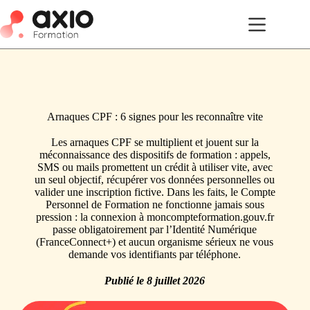
Arnaques CPF : 6 signes pour les reconnaître vite
Les arnaques CPF se multiplient et jouent sur la
méconnaissance des dispositifs de formation : appels,
SMS ou mails promettent un crédit à utiliser vite, avec
un seul objectif, récupérer vos données personnelles ou
valider une inscription fictive. Dans les faits, le Compte
Personnel de Formation ne fonctionne jamais sous
pression : la connexion à moncompteformation.gouv.fr
passe obligatoirement par l’Identité Numérique
(FranceConnect+) et aucun organisme sérieux ne vous
demande vos identifiants par téléphone.
Publié le
8 juillet 2026