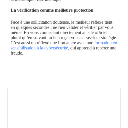
La vérification comme meilleure protection
Face à une sollicitation douteuse, le meilleur réflexe tient
en quelques secondes : ne rien valider et vérifier par vous-
même. En vous connectant directement au site officiel
plutôt qu’en suivant un lien reçu, vous cassez leur stratégie.
C’est aussi un réflexe que l’on ancre avec une
formation en
sensibilisation à la cybersécurité
, qui apprend à repérer une
fraude.