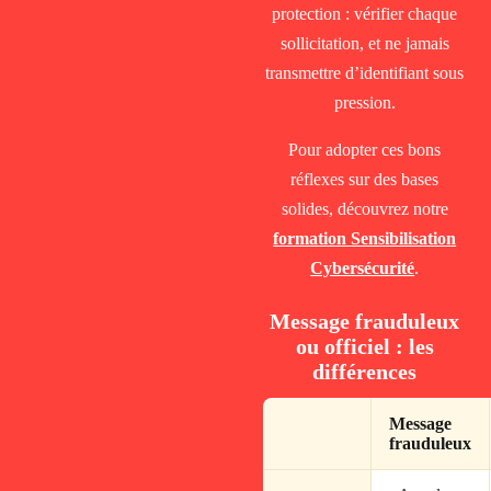
protection : vérifier chaque
sollicitation, et ne jamais
transmettre d’identifiant sous
pression.
Pour adopter ces bons
réflexes sur des bases
solides, découvrez notre
formation Sensibilisation
Cybersécurité
.
Message frauduleux
ou officiel : les
différences
Message
frauduleux