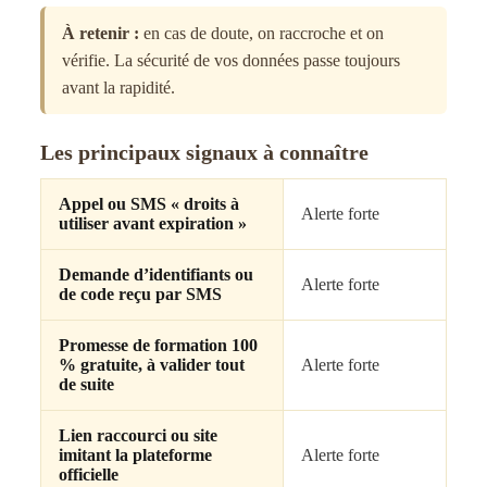
À retenir :
en cas de doute, on raccroche et on
vérifie. La sécurité de vos données passe toujours
avant la rapidité.
Les principaux signaux à connaître
Appel ou SMS « droits à
Alerte forte
utiliser avant expiration »
Demande d’identifiants ou
Alerte forte
de code reçu par SMS
Promesse de formation 100
% gratuite, à valider tout
Alerte forte
de suite
Lien raccourci ou site
imitant la plateforme
Alerte forte
officielle