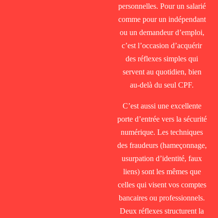
personnelles. Pour un salarié
comme pour un indépendant
ou un demandeur d’emploi,
c’est l’occasion d’acquérir
des réflexes simples qui
servent au quotidien, bien
au-delà du seul CPF.
C’est aussi une excellente
porte d’entrée vers la sécurité
numérique. Les techniques
des fraudeurs (hameçonnage,
usurpation d’identité, faux
liens) sont les mêmes que
celles qui visent vos comptes
bancaires ou professionnels.
Deux réflexes structurent la