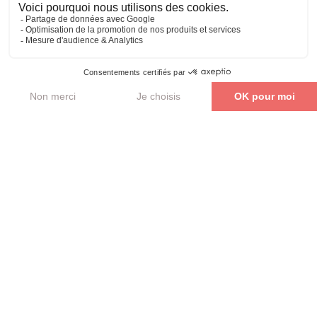
Parler de mon projet