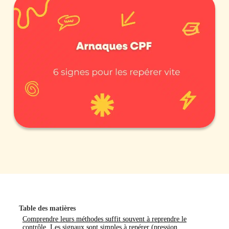
Table des matières
Comprendre leurs méthodes suffit souvent à reprendre le
contrôle. Les signaux sont simples à repérer (pression,