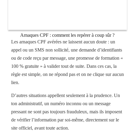
Arnaques CPF : comment les repérer à coup sûr ?
Les arnaques CPF avérées ne laissent aucun doute : un
appel ou un SMS non sollicité, une demande d’identifiants
ou de code reçu par message, une promesse de formation «
100 % gratuite » à valider tout de suite. Dans ces cas, la
règle est simple, on ne répond pas et on ne clique sur aucun
lien.
D’autres situations appellent seulement à la prudence. Un
ton administratif, un numéro inconnu ou un message
pressant ne sont pas toujours frauduleux, mais ils imposent
de vérifier l’information par soi-même, directement sur le
site officiel, avant toute action.