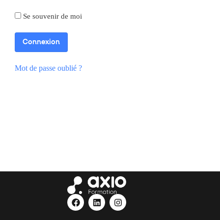
Se souvenir de moi
Mot de passe oublié ?