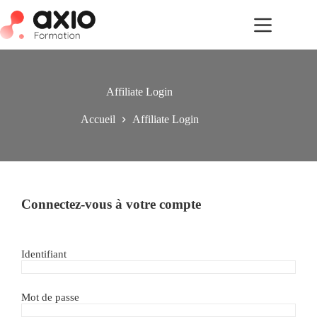
Affiliate Login
Accueil
Affiliate Login
Connectez-vous à votre compte
Identifiant
Mot de passe